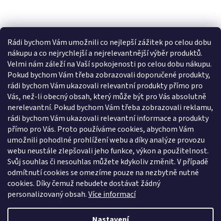
Rádi bychom Vám umožnili co nejlepší zážitek po celou dobu
nákupu a co nejrychlejší a nejrelevantnější výběr produktů.
Velmi nám záleží na Vaší spokojenosti po celou dobu nákupu.
Pokud bychom Vám třeba zobrazovali doporučené produkty,
rádi bychom Vám ukazovali relevantní produkty přímo pro
Vás, než-li obecný obsah, který může být pro Vás absolutně
nerelevantní. Pokud bychom Vám třeba zobrazovali reklamu,
rádi bychom Vám ukazovali relevantní informace a produkty
přímo pro Vás. Proto používáme cookies, abychom Vám
umožnili pohodlné prohlížení webu a díky analýze provozu
webu neustále zlepšovali jeho funkce, výkon a použitelnost.
Svůj souhlas či nesouhlas můžete kdykoliv změnit. V případě
odmítnutí cookies se omezíme pouze na nezbytně nutné
cookies. Díky čemuž nebudete dostávat žádný
personalizovaný obsah.
Více informací
Nastavení