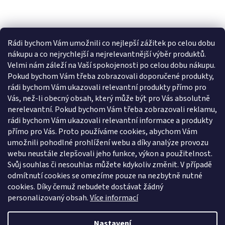
Rádi bychom Vám umožnili co nejlepší zážitek po celou dobu
nákupu a co nejrychlejší a nejrelevantnější výběr produktů.
Velmi nám záleží na Vaší spokojenosti po celou dobu nákupu.
Pokud bychom Vám třeba zobrazovali doporučené produkty,
rádi bychom Vám ukazovali relevantní produkty přímo pro
Vás, než-li obecný obsah, který může být pro Vás absolutně
nerelevantní. Pokud bychom Vám třeba zobrazovali reklamu,
rádi bychom Vám ukazovali relevantní informace a produkty
přímo pro Vás. Proto používáme cookies, abychom Vám
umožnili pohodlné prohlížení webu a díky analýze provozu
webu neustále zlepšovali jeho funkce, výkon a použitelnost.
Svůj souhlas či nesouhlas můžete kdykoliv změnit. V případě
odmítnutí cookies se omezíme pouze na nezbytně nutné
cookies. Díky čemuž nebudete dostávat žádný
personalizovaný obsah.
Více informací
Nastavení