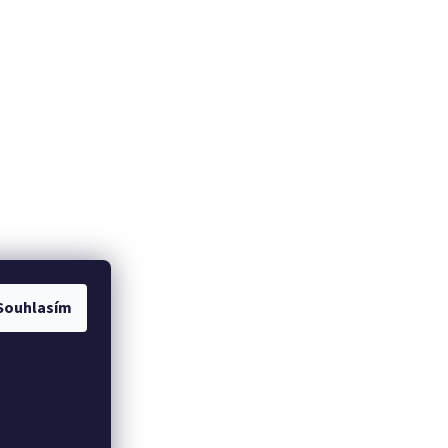
Souhlasím