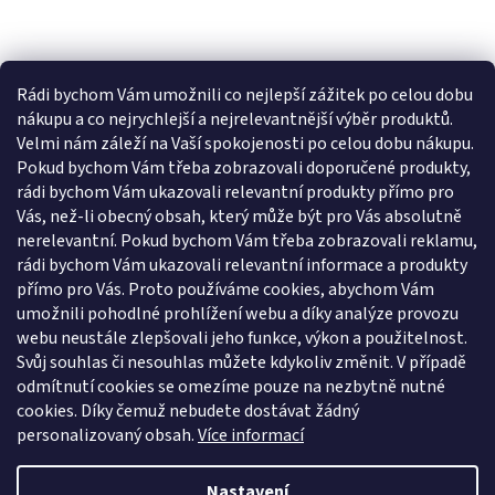
Rádi bychom Vám umožnili co nejlepší zážitek po celou dobu
nákupu a co nejrychlejší a nejrelevantnější výběr produktů.
Velmi nám záleží na Vaší spokojenosti po celou dobu nákupu.
Pokud bychom Vám třeba zobrazovali doporučené produkty,
rádi bychom Vám ukazovali relevantní produkty přímo pro
Vás, než-li obecný obsah, který může být pro Vás absolutně
nerelevantní. Pokud bychom Vám třeba zobrazovali reklamu,
rádi bychom Vám ukazovali relevantní informace a produkty
přímo pro Vás. Proto používáme cookies, abychom Vám
umožnili pohodlné prohlížení webu a díky analýze provozu
webu neustále zlepšovali jeho funkce, výkon a použitelnost.
Svůj souhlas či nesouhlas můžete kdykoliv změnit. V případě
odmítnutí cookies se omezíme pouze na nezbytně nutné
cookies. Díky čemuž nebudete dostávat žádný
personalizovaný obsah.
Více informací
Nastavení