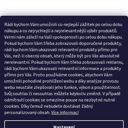
Rádi bychom Vám umožnili co nejlepší zážitek po celou dobu
nákupu a co nejrychlejší a nejrelevantnější výběr produktů.
Velmi nám záleží na Vaší spokojenosti po celou dobu nákupu.
Pokud bychom Vám třeba zobrazovali doporučené produkty,
rádi bychom Vám ukazovali relevantní produkty přímo pro
Vás, než-li obecný obsah, který může být pro Vás absolutně
nerelevantní. Pokud bychom Vám třeba zobrazovali reklamu,
rádi bychom Vám ukazovali relevantní informace a produkty
přímo pro Vás. Proto používáme cookies, abychom Vám
umožnili pohodlné prohlížení webu a díky analýze provozu
webu neustále zlepšovali jeho funkce, výkon a použitelnost.
Svůj souhlas či nesouhlas můžete kdykoliv změnit. V případě
odmítnutí cookies se omezíme pouze na nezbytně nutné
cookies. Díky čemuž nebudete dostávat žádný
personalizovaný obsah.
Více informací
Nastavení