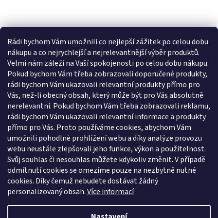
Rádi bychom Vám umožnili co nejlepší zážitek po celou dobu
nákupu a co nejrychlejší a nejrelevantnější výběr produktů.
Velmi nám záleží na Vaší spokojenosti po celou dobu nákupu.
Pokud bychom Vám třeba zobrazovali doporučené produkty,
rádi bychom Vám ukazovali relevantní produkty přímo pro
Vás, než-li obecný obsah, který může být pro Vás absolutně
nerelevantní. Pokud bychom Vám třeba zobrazovali reklamu,
rádi bychom Vám ukazovali relevantní informace a produkty
přímo pro Vás. Proto používáme cookies, abychom Vám
umožnili pohodlné prohlížení webu a díky analýze provozu
webu neustále zlepšovali jeho funkce, výkon a použitelnost.
Svůj souhlas či nesouhlas můžete kdykoliv změnit. V případě
odmítnutí cookies se omezíme pouze na nezbytně nutné
cookies. Díky čemuž nebudete dostávat žádný
personalizovaný obsah.
Více informací
Nastavení