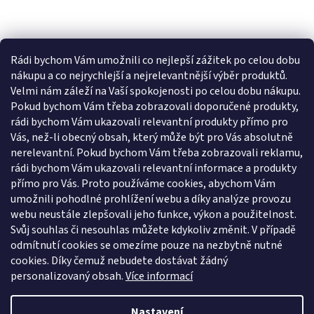
Rádi bychom Vám umožnili co nejlepší zážitek po celou dobu
nákupu a co nejrychlejší a nejrelevantnější výběr produktů.
Velmi nám záleží na Vaší spokojenosti po celou dobu nákupu.
Pokud bychom Vám třeba zobrazovali doporučené produkty,
rádi bychom Vám ukazovali relevantní produkty přímo pro
Vás, než-li obecný obsah, který může být pro Vás absolutně
nerelevantní. Pokud bychom Vám třeba zobrazovali reklamu,
rádi bychom Vám ukazovali relevantní informace a produkty
přímo pro Vás. Proto používáme cookies, abychom Vám
umožnili pohodlné prohlížení webu a díky analýze provozu
webu neustále zlepšovali jeho funkce, výkon a použitelnost.
Svůj souhlas či nesouhlas můžete kdykoliv změnit. V případě
odmítnutí cookies se omezíme pouze na nezbytně nutné
cookies. Díky čemuž nebudete dostávat žádný
personalizovaný obsah.
Více informací
Nastavení