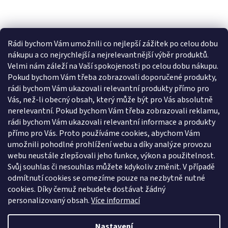
Rádi bychom Vám umožnili co nejlepší zážitek po celou dobu
nákupu a co nejrychlejší a nejrelevantnější výběr produktů.
Velmi nám záleží na Vaší spokojenosti po celou dobu nákupu.
Pokud bychom Vám třeba zobrazovali doporučené produkty,
rádi bychom Vám ukazovali relevantní produkty přímo pro
Vás, než-li obecný obsah, který může být pro Vás absolutně
nerelevantní. Pokud bychom Vám třeba zobrazovali reklamu,
rádi bychom Vám ukazovali relevantní informace a produkty
přímo pro Vás. Proto používáme cookies, abychom Vám
umožnili pohodlné prohlížení webu a díky analýze provozu
webu neustále zlepšovali jeho funkce, výkon a použitelnost.
Svůj souhlas či nesouhlas můžete kdykoliv změnit. V případě
odmítnutí cookies se omezíme pouze na nezbytně nutné
cookies. Díky čemuž nebudete dostávat žádný
personalizovaný obsah.
Více informací
Nastavení